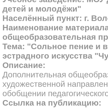
детей и молодёжи"
Населённый пункт: г. Вол
Наименование материала
общеобразовательная п
Тема: "Сольное пение и 
эстрадного искусства "Ч
Описание:
Дополнительная общеобра
художественной направлен
обобщении педагогического
Ссылка на публикацию: