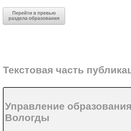
Перейти в превью
раздела образования
Текстовая часть публика
Управление образования
Вологды