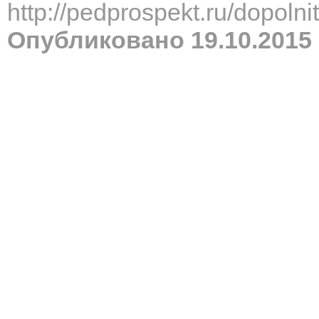
http://pedprospekt.ru/dopol
Опубликовано 19.10.2015