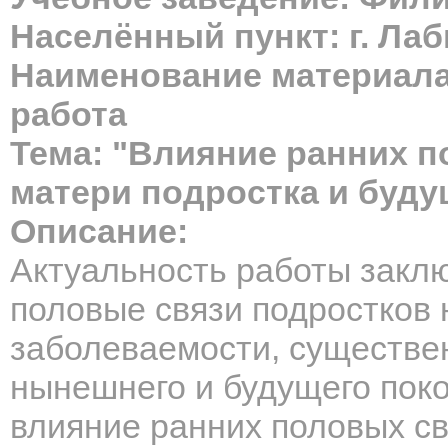
Населённый пункт: г. Ла
Наименование материала
работа
Тема: "Влияние ранних п
матери подростка и буду
Описание:
Актуальность работы заклю
половые связи подростков 
заболеваемости, существе
нынешнего и будущего поко
влияние ранних половых с