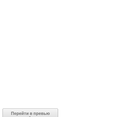
Перейти в превью