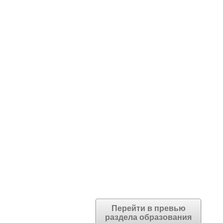
Перейти в превью
раздела образования