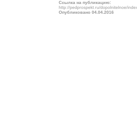
Ссылка на публикацию:
http://pedprospekt.ru/dopolnitelnoe/in
Опубликовано 04.04.2016