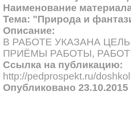
Наименование материала
Тема: "Природа и фантаз
Описание:
В РАБОТЕ УКАЗАНА ЦЕЛЬ
ПРИЁМЫ РАБОТЫ, РАБОТ
Ссылка на публикацию:
http://pedprospekt.ru/dosh
Опубликовано 23.10.2015