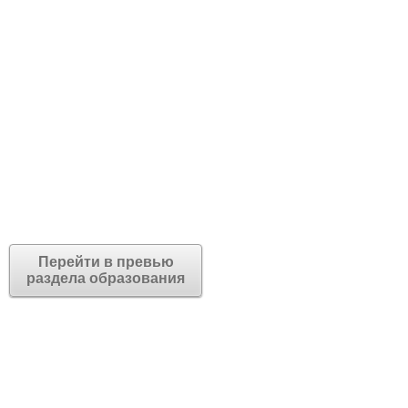
Перейти в превью
раздела образования