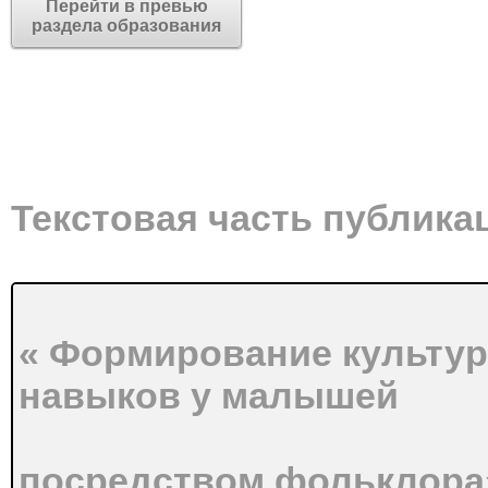
Перейти в превью
раздела образования
Текстовая часть публика
« Формирование культур
навыков у малышей
посредством фольклора