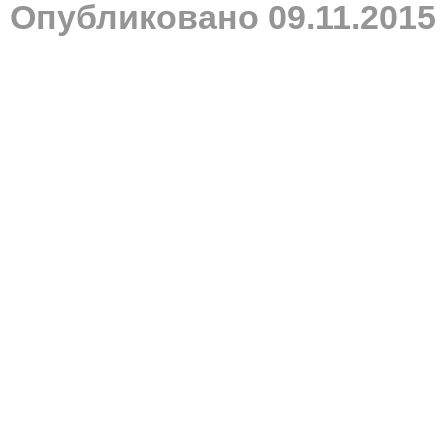
Опубликовано 09.11.2015