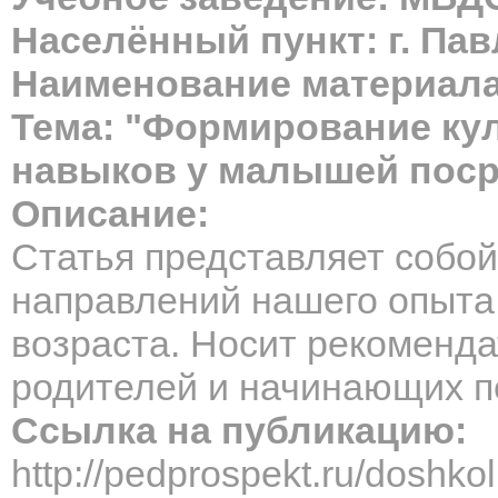
Населённый пункт: г. Па
Наименование материала
Тема: "Формирование кул
навыков у малышей пос
Описание:
Статья представляет собой
направлений нашего опыта
возраста. Носит рекоменд
родителей и начинающих пе
Ссылка на публикацию:
http://pedprospekt.ru/dosh