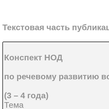
Текстовая часть публика
Конспект НОД
по речевому развитию в
(3 – 4 года)
Тема