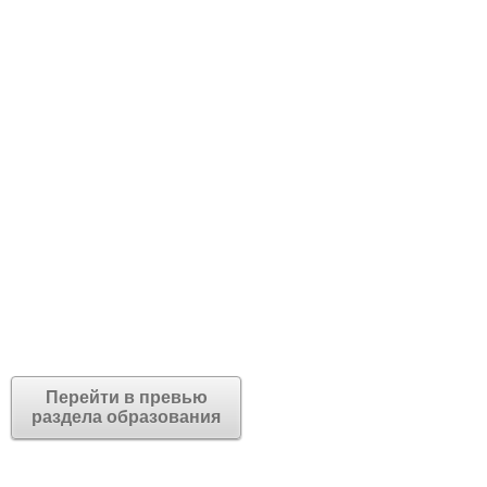
Перейти в превью
раздела образования