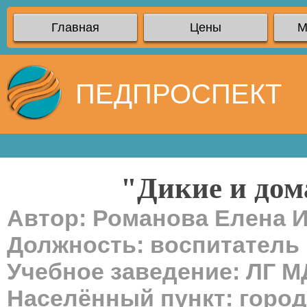
Главная
Цены
М
ПЕДПРОСПЕКТ
"Дикие и до
Автор: Романова Елена 
Должность: воспитатель
Учебное заведение: ЛГ 
Населённый пункт: город