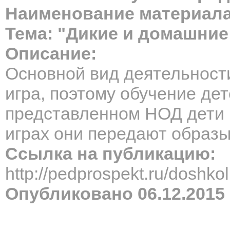
Наименование материала
Тема: "Дикие и домашни
Описание:
Основной вид деятельности
игра, поэтому обучение де
представленном НОД дети 
играх они передают образы
Ссылка на публикацию:
http://pedprospekt.ru/dosh
Опубликовано 06.12.2015