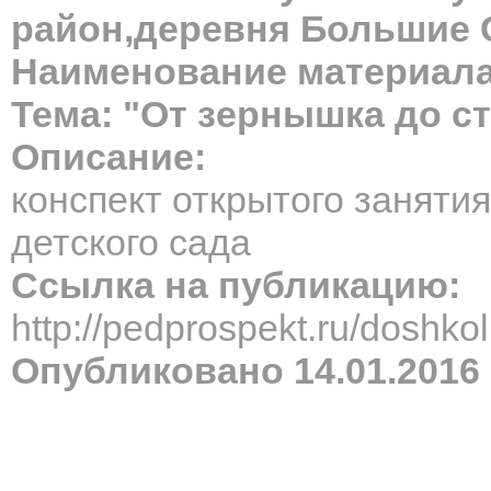
район,деревня Большие 
Наименование материала
Тема: "От зернышка до с
Описание:
конспект открытого занятия
детского сада
Ссылка на публикацию:
http://pedprospekt.ru/dosh
Опубликовано 14.01.2016