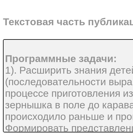
Текстовая часть публика
Программные задачи:
1). Расширить знания дете
(последовательности выра
процессе приготовления из
зернышка в поле до карава
происходило раньше и прои
Формировать представлени