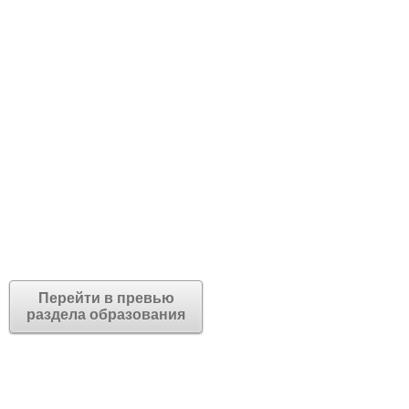
Перейти в превью
раздела образования