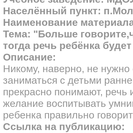
Населённый пункт: п.Мол
Наименование материала
Тема: "Больше говорите,
тогда речь ребёнка будет
Описание:
Никому, наверно, не нужно
заниматься с детьми ранне
прекрасно понимают, речь
желание воспитывать умник
ребенка правильно говорит
Ссылка на публикацию: