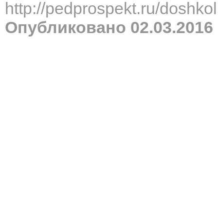
http://pedprospekt.ru/dosh
Опубликовано 02.03.2016