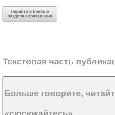
Перейти в превью
раздела образования
Текстовая часть публика
Больше говорите, читайт
«сюсюкайтесь»