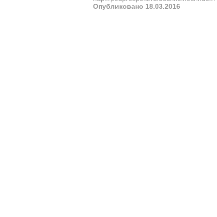
Опубликовано 18.03.2016