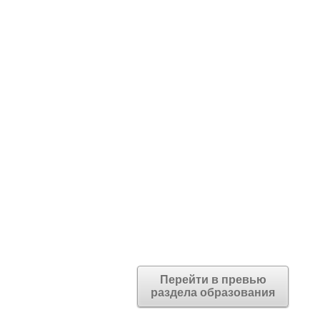
Перейти в превью
раздела образования