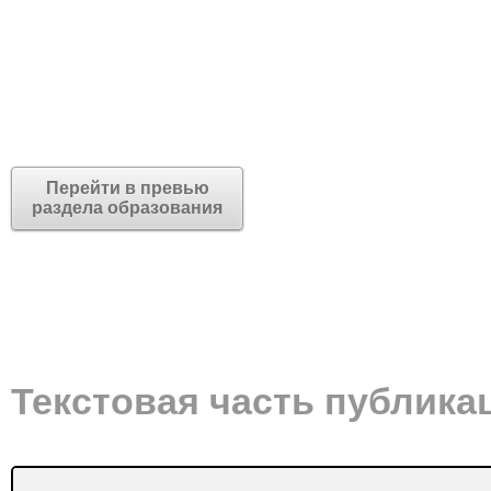
Перейти в превью
раздела образования
Текстовая часть публика