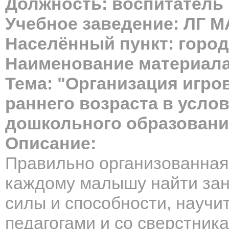
Должность: воспитатель
Учебное заведение: ЛГ 
Населённый пункт: город
Наименование материала
Тема: "Организация игро
раннего возраста в усло
дошкольного образовани
Описание:
Правильно организованная
каждому малышу найти заня
силы и способности, научи
педагогами и со сверстник