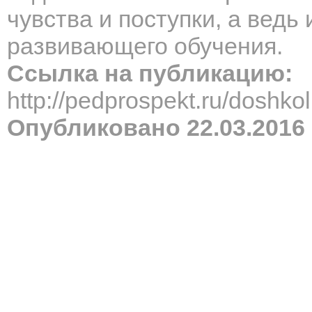
чувства и поступки, а ведь
развивающего обучения.
Ссылка на публикацию:
http://pedprospekt.ru/dosh
Опубликовано 22.03.2016