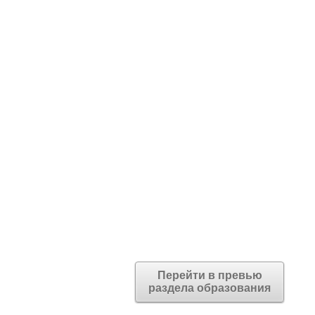
Перейти в превью
раздела образования