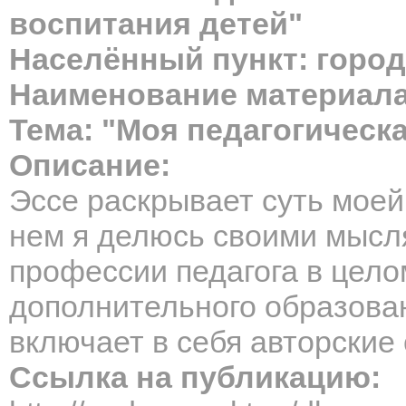
воспитания детей"
Населённый пункт: город
Наименование материала
Тема: "Моя педагогичес
Описание:
Эссе раскрывает суть моей
нем я делюсь своими мысл
профессии педагога в целом
дополнительного образован
включает в себя авторские 
Ссылка на публикацию: