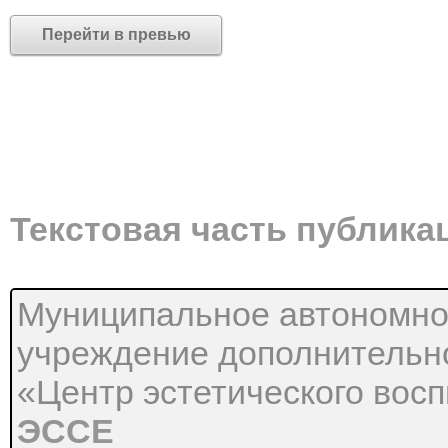
Перейти в превью
Текстовая часть публика
Муниципальное автономно
учреждение дополнительно
«Центр эстетического вос
ЭССЕ