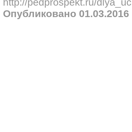
http://pedprospekt.ru/dlya_
Опубликовано 01.03.2016