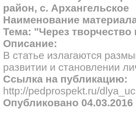
район, с. Архангельское
Наименование материала
Тема: "Через творчество
Описание:
В статье излагаются размы
развитии и становлении ли
Ссылка на публикацию:
http://pedprospekt.ru/dlya_
Опубликовано 04.03.2016