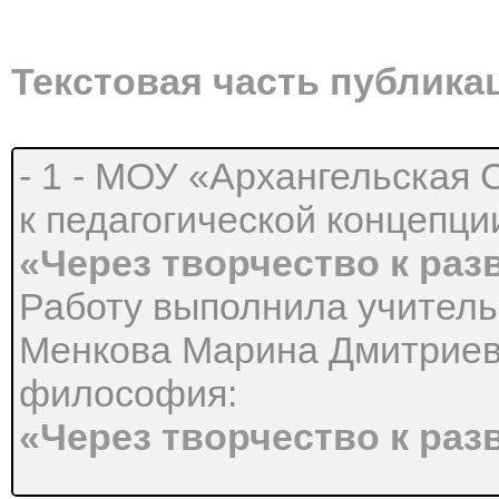
Текстовая часть публика
- 1 - МОУ «Архангельская
к педагогической концепци
«Через творчество к ра
Работу выполнила учитель
Менкова Марина Дмитриевн
философия:
«Через творчество к ра