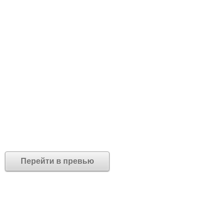
Перейти в превью