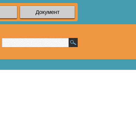
Документ