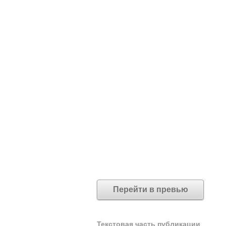
Перейти в превью
Текстовая часть публикации