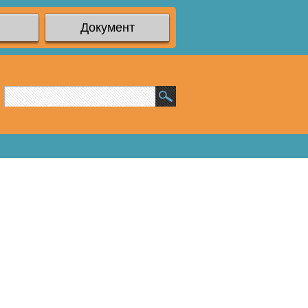
Документ