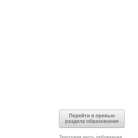
Перейти в превью
раздела образования
Текстовая часть публикации