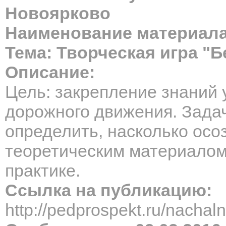
Новоярково
Наименование материала
Тема: Творческая игра "
Описание:
Цель: закрепление знаний
дорожного движения. Задач
определить, насколько ос
теоретическим материалом
практике.
Ссылка на публикацию:
http://pedprospekt.ru/nach