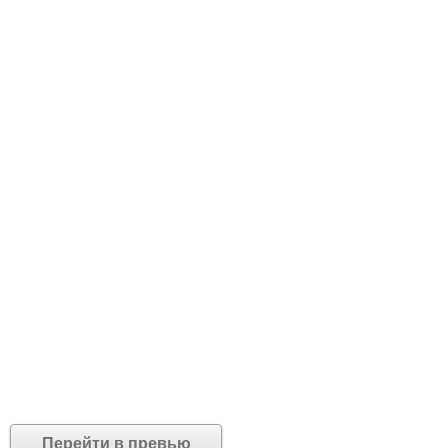
Перейти в превью