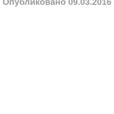
Опубликовано 09.03.2016