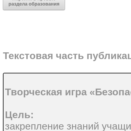
раздела образования
Текстовая часть публика
Творческая игра «Безопа
Цель:
закрепление знаний учащи