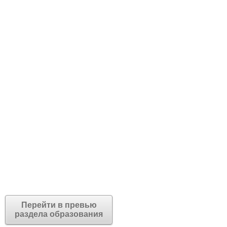
Перейти в превью
раздела образования