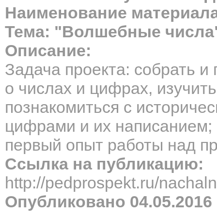
Наименование материала
Тема: "Волшебные числа
Описание:
Задача проекта: собрать 
о числах и цифрах, изучит
познакомиться с историчес
цифрами и их написанием; 
первый опыт работы над п
Ссылка на публикацию:
http://pedprospekt.ru/nach
Опубликовано 04.05.2016