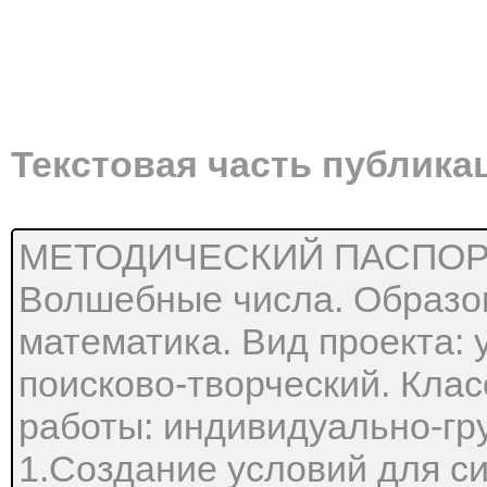
Текстовая часть публика
МЕТОДИЧЕСКИЙ ПАСПОРТ 
Волшебные числа. Образов
математика. Вид проекта: 
поисково-творческий. Клас
работы: индивидуально-гру
1.Создание условий для с