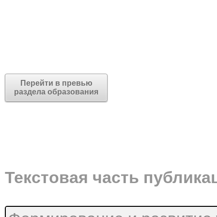
Перейти в превью
раздела образования
Текстовая часть публика