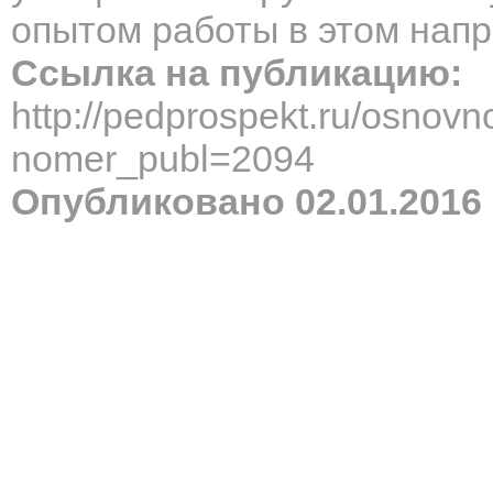
опытом работы в этом напр
Ссылка на публикацию:
http://pedprospekt.ru/osnov
nomer_publ=2094
Опубликовано 02.01.2016