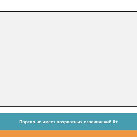
Портал не имеет возрастных ограничений 0+