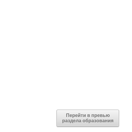
Перейти в превью
раздела образования