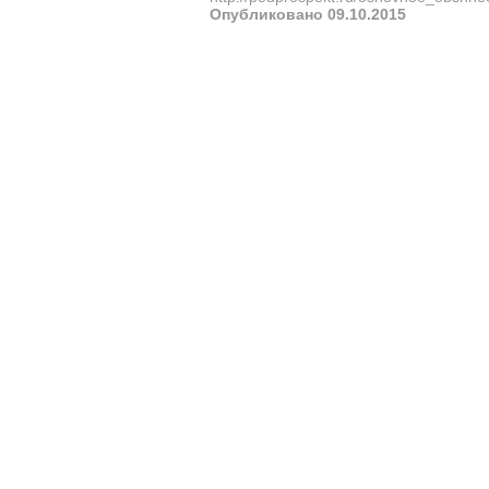
Опубликовано 09.10.2015