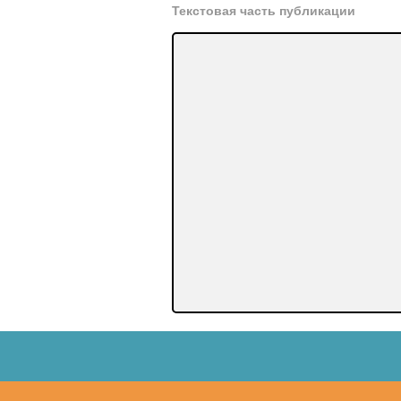
Текстовая часть публикации