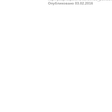
Опубликовано 03.02.2016