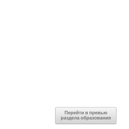
Перейти в превью
раздела образования