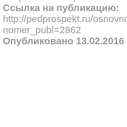
Ссылка на публикацию:
http://pedprospekt.ru/osnov
nomer_publ=2862
Опубликовано 13.02.2016