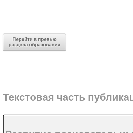
Перейти в превью
раздела образования
Текстовая часть публика