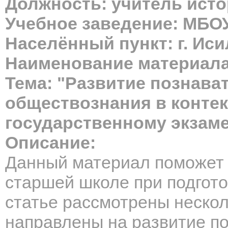
Должность: учитель ист
Учебное заведение: МБО
Населённый пункт: г. Ис
Наименование материала
Тема: "Развитие познава
обществознания в контек
государственному экзам
Описание:
Данный материал поможет 
старшей школе при подгото
статье рассмотрены нескол
направлены на развитие п