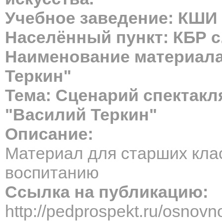
Учебное заведение: КШИ
Населённый пункт: КБР с.
Наименование материала
Теркин"
Тема: Сценарий спектакл
"Василий Теркин"
Описание:
Материал для старших кла
воспитанию
Ссылка на публикацию:
http://pedprospekt.ru/osnov