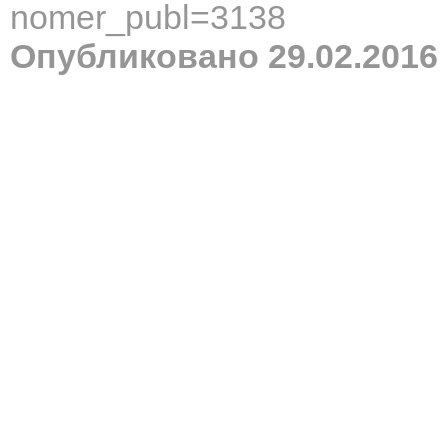
nomer_publ=3138
Опубликовано 29.02.2016