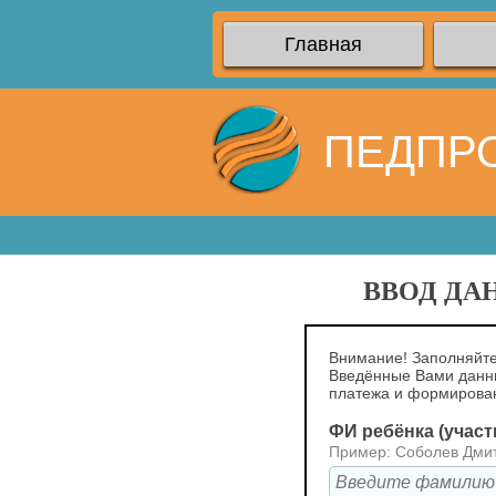
Главная
ПЕДПР
ВВОД ДА
Внимание! Заполняйте
Введённые Вами данн
платежа и формирова
ФИ ребёнка (участ
Пример: Соболев Дми