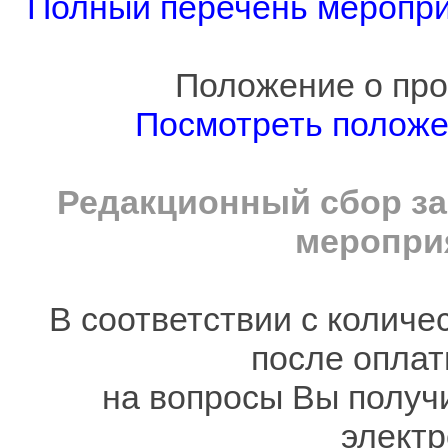
Полный перечень мероприя
Положение о про
Посмотреть полож
Редакционный сбор за
мероприя
В соответствии с количе
после оплат
на вопросы Вы получ
электр