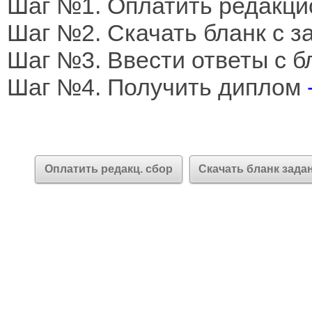
Шаг №1. Оплатить редакци
Шаг №2. Скачать бланк с 
Шаг №3. Ввести ответы с б
Шаг №4. Получить диплом
Оплатить редакц. сбор
Скачать бланк зада