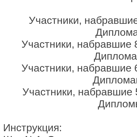
Участники, набравшие
Дипломам
Участники, набравшие 8
Дипломам
Участники, набравшие 6
Дипломам
Участники, набравшие 
Дипломы
Инструкция: