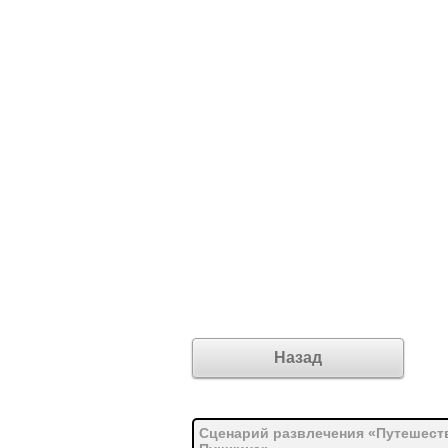
Назад
Сценарий развлечения «Путешеств