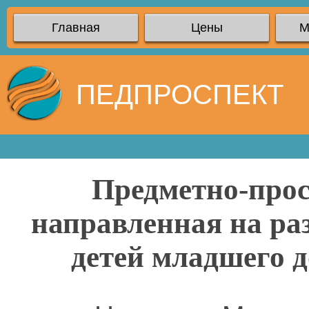
Главная
Цены
М
ПЕДПРОСПЕКТ
Предметно-прос
направленная на ра
детей младшего д