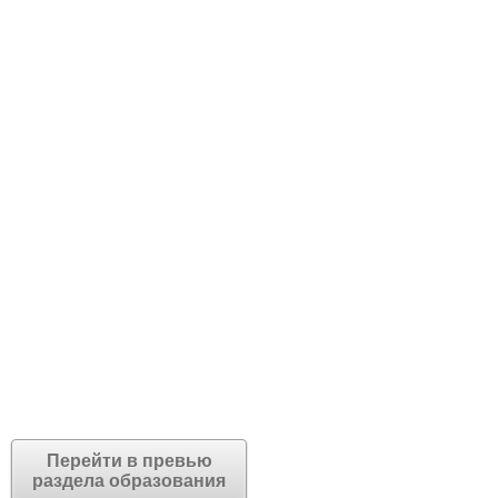
Перейти в превью
раздела образования