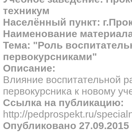
техникум
Населённый пункт: г.Про
Наименование материала
Тема: "Роль воспитатель
первокурсниками"
Описание:
Влияние воспитательной р
первокурсника к новому уч
Ссылка на публикацию:
http://pedprospekt.ru/speci
Опубликовано 27.09.2015